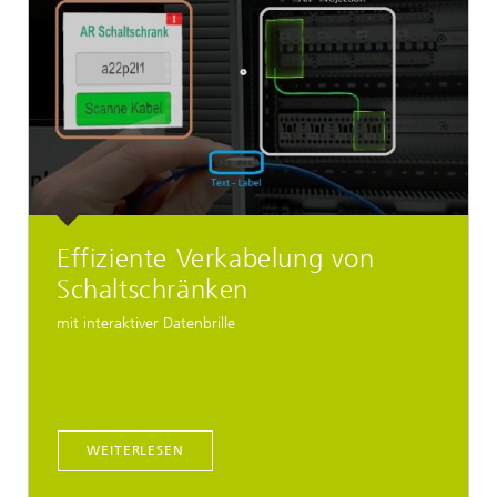
Effiziente Verkabelung von
Schaltschränken
mit interaktiver Datenbrille
WEITERLESEN