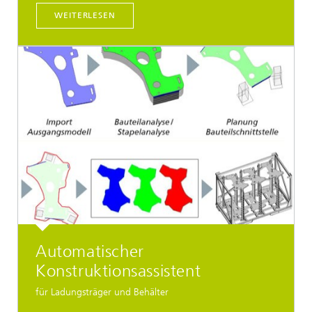
WEITERLESEN
Automatischer
Konstruktionsassistent
für Ladungsträger und Behälter