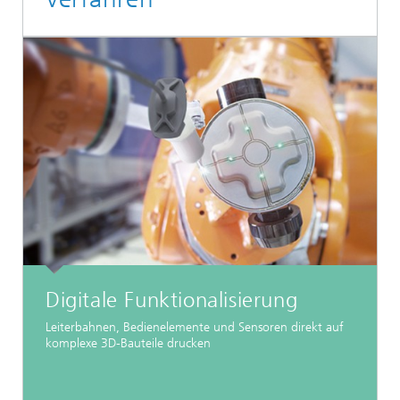
Digitale Funktionalisierung
Leiterbahnen, Bedienelemente und Sensoren direkt auf
komplexe 3D-Bauteile drucken