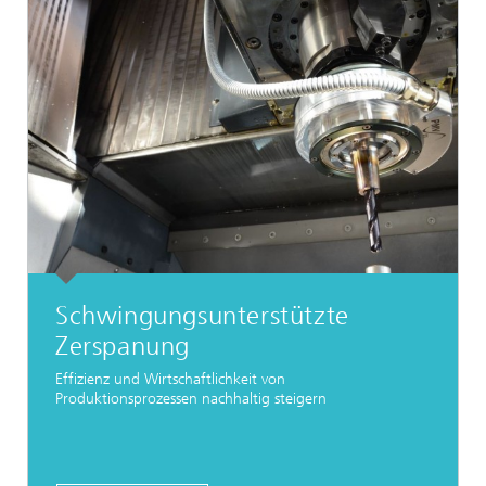
Schwingungsunterstützte
Zerspanung
Effizienz und Wirtschaftlichkeit von
Produktionsprozessen nachhaltig steigern