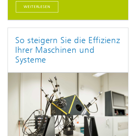
WEITERLESEN
So steigern Sie die Effizienz
Ihrer Maschinen und
Systeme