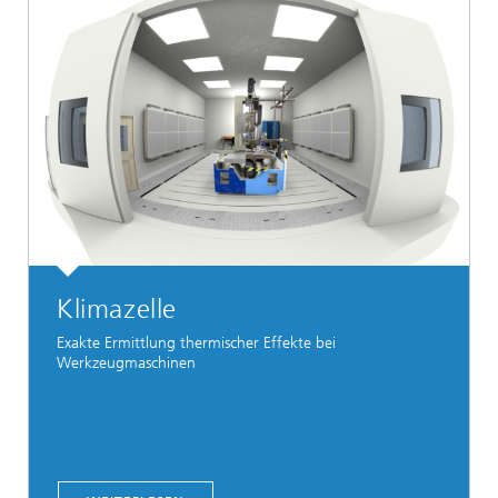
Klimazelle
Exakte Ermittlung thermischer Effekte bei
Werkzeugmaschinen