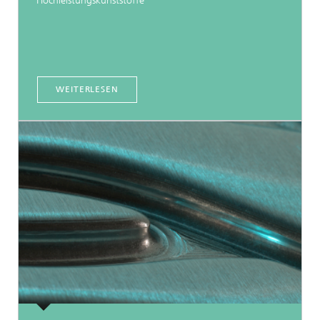
Hochleistungskunststoffe
WEITERLESEN