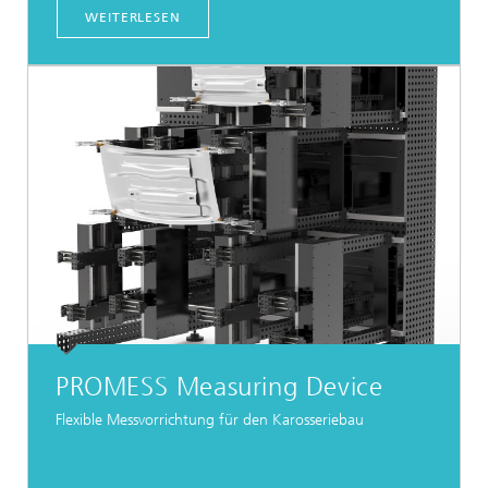
WEITERLESEN
PROMESS Measuring Device
Flexible Messvorrichtung für den Karosseriebau