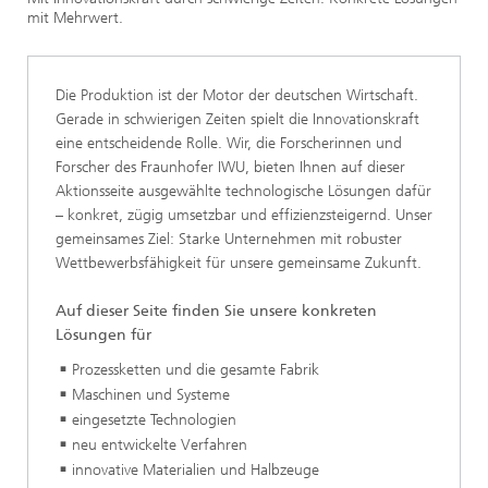
mit Mehrwert.
Die Produktion ist der Motor der deutschen Wirtschaft.
Gerade in schwierigen Zeiten spielt die Innovationskraft
eine entscheidende Rolle. Wir, die Forscherinnen und
Forscher des Fraunhofer IWU, bieten Ihnen auf dieser
Aktionsseite ausgewählte technologische Lösungen dafür
– konkret, zügig umsetzbar und effizienzsteigernd. Unser
gemeinsames Ziel: Starke Unternehmen mit robuster
Wettbewerbsfähigkeit für unsere gemeinsame Zukunft.
Auf dieser Seite finden Sie unsere konkreten
Lösungen für
Prozessketten und die gesamte Fabrik
Maschinen und Systeme
eingesetzte Technologien
neu entwickelte Verfahren
innovative Materialien und Halbzeuge