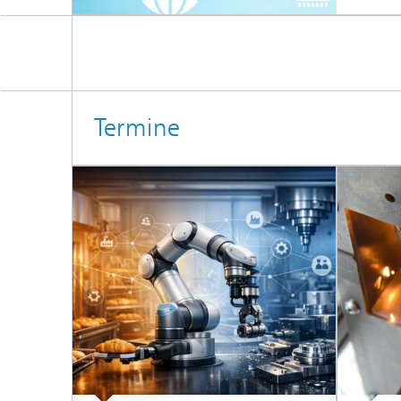
Termine