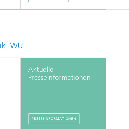
ik IWU
Aktuelle
Presseinformationen
PRESSEINFORMATIONEN