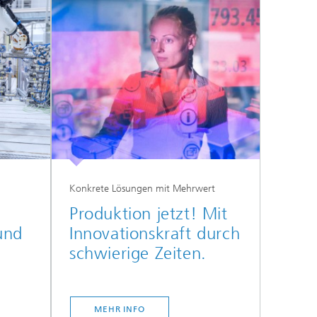
Konkrete Lösungen mit Mehrwert
Produktion jetzt! Mit
und
Innovationskraft durch
schwierige Zeiten.
MEHR INFO