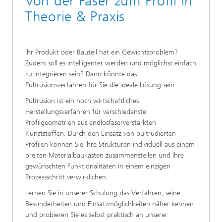
Von der Faser zum Profil in
Theorie & Praxis
Ihr Produkt oder Bauteil hat ein Gewichtsproblem?
Zudem soll es intelligenter werden und möglichst einfach
zu integrieren sein? Dann könnte das
Pultrusionsverfahren für Sie die ideale Lösung sein.
Pultrusion ist ein hoch wirtschaftliches
Herstellungsverfahren für verschiedenste
Profilgeometrien aus endlosfaserverstärkten
Kunststoffen. Durch den Einsatz von pultrudierten
Profilen können Sie Ihre Strukturen individuell aus einem
breiten Materialbaukasten zusammenstellen und Ihre
gewünschten Funktionalitäten in einem einzigen
Prozessschritt verwirklichen.
Lernen Sie in unserer Schulung das Verfahren, seine
Besonderheiten und Einsatzmöglichkeiten näher kennen
und probieren Sie es selbst praktisch an unserer