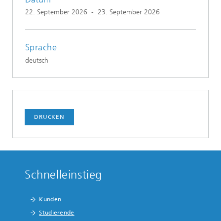
22. September 2026
-
23. September 2026
Sprache
deutsch
DRUCKEN
Schnelleinstieg
Kunden
Studierende