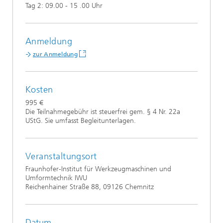
Tag 2: 09.00 - 15 .00 Uhr
Anmeldung
zur Anmeldung
Kosten
995 €
Die Teilnahmegebühr ist steuerfrei gem. § 4 Nr. 22a
UStG. Sie umfasst Begleitunterlagen.
Veranstaltungsort
Fraunhofer-Institut für Werkzeugmaschinen und
Umformtechnik IWU
Reichenhainer Straße 88, 09126 Chemnitz
Datum