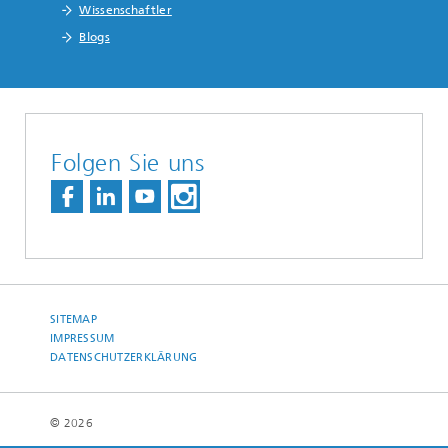
Wissenschaftler
Blogs
Folgen Sie uns
SITEMAP
IMPRESSUM
DATENSCHUTZERKLÄRUNG
© 2026