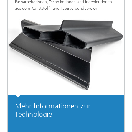
FacharbeiterInnen, TechnikerInnen und IngenieurInnen
aus dem Kunststoff- und Faserverbundbereich
Mehr Informationen zur
Technologie