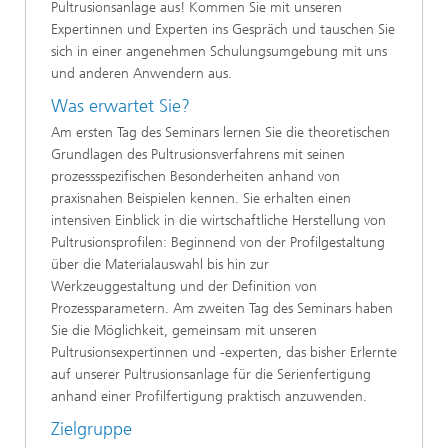
Pultrusionsanlage aus! Kommen Sie mit unseren
Expertinnen und Experten ins Gespräch und tauschen Sie
sich in einer angenehmen Schulungsumgebung mit uns
und anderen Anwendern aus.
Was erwartet Sie?
Am ersten Tag des Seminars lernen Sie die theoretischen
Grundlagen des Pultrusionsverfahrens mit seinen
prozessspezifischen Besonderheiten anhand von
praxisnahen Beispielen kennen. Sie erhalten einen
intensiven Einblick in die wirtschaftliche Herstellung von
Pultrusionsprofilen: Beginnend von der Profilgestaltung
über die Materialauswahl bis hin zur
Werkzeuggestaltung und der Definition von
Prozessparametern. Am zweiten Tag des Seminars haben
Sie die Möglichkeit, gemeinsam mit unseren
Pultrusionsexpertinnen und -experten, das bisher Erlernte
auf unserer Pultrusionsanlage für die Serienfertigung
anhand einer Profilfertigung praktisch anzuwenden.
Zielgruppe