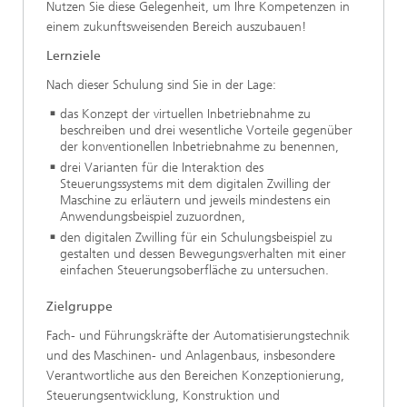
Nutzen Sie diese Gelegenheit, um Ihre Kompetenzen in
einem zukunftsweisenden Bereich auszubauen!
Lernziele
Nach dieser Schulung sind Sie in der Lage:
das Konzept der virtuellen Inbetriebnahme zu
beschreiben und drei wesentliche Vorteile gegenüber
der konventionellen Inbetriebnahme zu benennen,
drei Varianten für die Interaktion des
Steuerungssystems mit dem digitalen Zwilling der
Maschine zu erläutern und jeweils mindestens ein
Anwendungsbeispiel zuzuordnen,
den digitalen Zwilling für ein Schulungsbeispiel zu
gestalten und dessen Bewegungsverhalten mit einer
einfachen Steuerungsoberfläche zu untersuchen.
Zielgruppe
Fach- und Führungskräfte der Automatisierungstechnik
und des Maschinen- und Anlagenbaus, insbesondere
Verantwortliche aus den Bereichen Konzeptionierung,
Steuerungsentwicklung, Konstruktion und