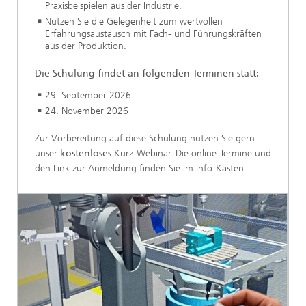
Praxisbeispielen aus der Industrie.
Nutzen Sie die Gelegenheit zum wertvollen
Erfahrungsaustausch mit Fach- und Führungskräften
aus der Produktion.
Die Schulung findet an folgenden Terminen statt:
29. September 2026
24. November 2026
Zur Vorbereitung auf diese Schulung nutzen Sie gern
unser
kostenloses
Kurz-Webinar. Die online-Termine und
den Link zur Anmeldung finden Sie im Info-Kasten.