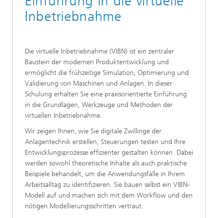
Einführung in die virtuelle
Inbetriebnahme
Die virtuelle Inbetriebnahme (VIBN) ist ein zentraler
Baustein der modernen Produktentwicklung und
ermöglicht die frühzeitige Simulation, Optimierung und
Validierung von Maschinen und Anlagen. In dieser
Schulung erhalten Sie eine praxisorientierte Einführung
in die Grundlagen, Werkzeuge und Methoden der
virtuellen Inbetriebnahme.
Wir zeigen Ihnen, wie Sie digitale Zwillinge der
Anlagentechnik erstellen, Steuerungen testen und Ihre
Entwicklungsprozesse effizienter gestalten können. Dabei
werden sowohl theoretische Inhalte als auch praktische
Beispiele behandelt, um die Anwendungsfälle in Ihrem
Arbeitsalltag zu identifizieren. Sie bauen selbst ein VIBN-
Modell auf und machen sich mit dem Workflow und den
nötigen Modellierungsschritten vertraut.