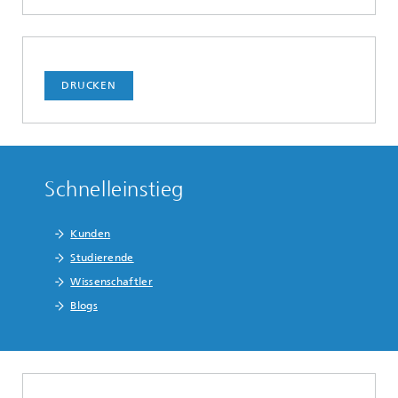
DRUCKEN
Schnelleinstieg
Kunden
Studierende
Wissenschaftler
Blogs