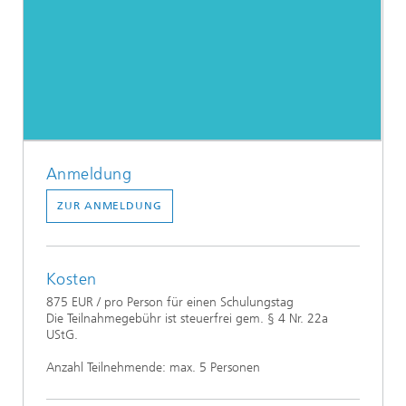
Anmeldung
ZUR ANMELDUNG
Kosten
875 EUR / pro Person für einen Schulungstag
Die Teilnahmegebühr ist steuerfrei gem. § 4 Nr. 22a
UStG.
Anzahl Teilnehmende: max. 5 Personen