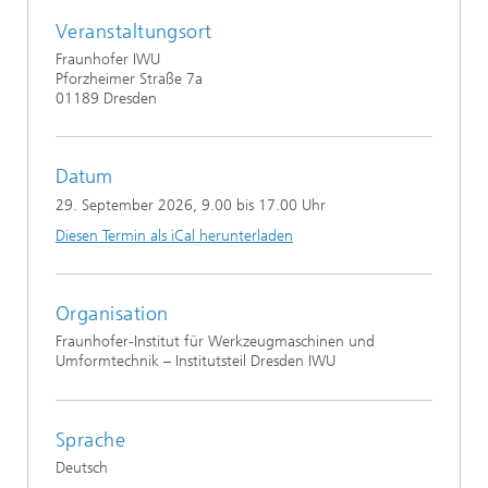
Veranstaltungsort
Fraunhofer IWU
Pforzheimer Straße 7a
01189 Dresden
Datum
29. September 2026
, 9.00 bis 17.00 Uhr
Diesen Termin als iCal herunterladen
Organisation
Fraunhofer-Institut für Werkzeugmaschinen und
Umformtechnik – Institutsteil Dresden IWU
Sprache
Deutsch