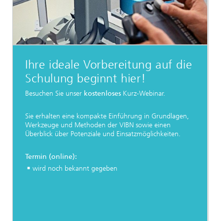
Ihre ideale Vorbereitung auf die
Schulung beginnt hier!
Besuchen Sie unser
kostenloses
Kurz-Webinar.
Sie erhalten eine kompakte Einführung in Grundlagen,
Werkzeuge und Methoden der VIBN sowie einen
Überblick über Potenziale und Einsatzmöglichkeiten.
Termin (online):
wird noch bekannt gegeben