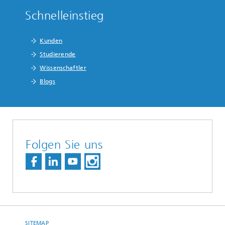
Schnelleinstieg
Kunden
Studierende
Wissenschaftler
Blogs
Folgen Sie uns
SITEMAP