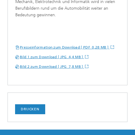
Mechanik, Elektrotechnik und Informatik wird in vielen
Berufsbildern rund um die Automobilität weiter an
Bedeutung gewinnen.
Presseinformation zum Download [ PDF 0,28 MB ]
Bild 1 zum Download [ JPG 4,4 MB ]
Bild 2 zum Download [ JPG 7,8 MB ]
DRUCKEN