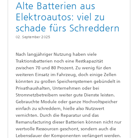
Alte Batterien aus
Elektroautos: viel zu
schade fürs Schreddern
02. September 2025
Nach langjähriger Nutzung haben viele
Traktionsbatterien noch eine Restkapazität
zwischen 70 und 80 Prozent. Zu wenig für den
weiteren Einsatz im Fahrzeug, doch einige Zellen
könnten zu großen Speichersystemen gebündelt in
Privathaushalten, Unternehmen oder bei
Stromnetzbetreibern weiter gute Dienste leisten.
Gebrauchte Module oder ganze Hochvoltspeicher
einfach zu schreddern, hieße also Nutzwert
vernichten. Durch die Reparatur und das
Remanufacturing dieser Batterien können nicht nur
wertvolle Ressourcen geschont, sondern auch die
Lebensdauer der Komponenten verlängert werden.