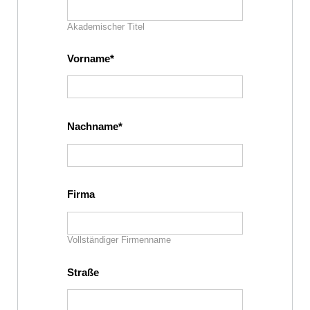
Akademischer Titel
Vorname
Nachname
Firma
Vollständiger Firmenname
Straße