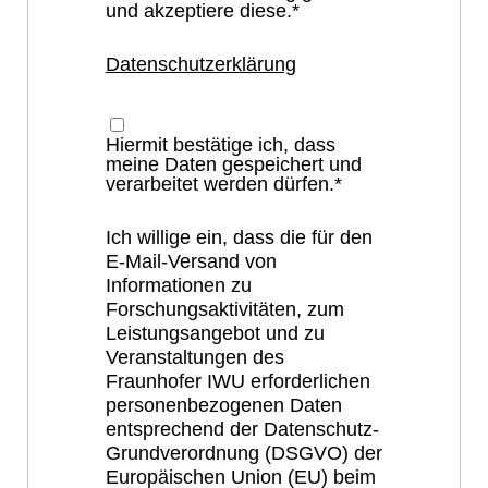
und akzeptiere diese.*
Datenschutzerklärung
Hiermit bestätige ich, dass
meine Daten gespeichert und
verarbeitet werden dürfen.*
Ich willige ein, dass die für den
E-Mail-Versand von
Informationen zu
Forschungsaktivitäten, zum
Leistungsangebot und zu
Veranstaltungen des
Fraunhofer IWU erforderlichen
personenbezogenen Daten
entsprechend der Datenschutz-
Grundverordnung (DSGVO) der
Europäischen Union (EU) beim