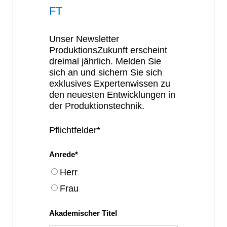
FT
Unser Newsletter
ProduktionsZukunft erscheint
dreimal jährlich. Melden Sie
sich an und sichern Sie sich
exklusives Expertenwissen zu
den neuesten Entwicklungen in
der Produktionstechnik.
Pflichtfelder*
Anrede
Herr
Frau
Akademischer Titel