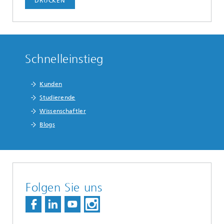
DRUCKEN
Schnelleinstieg
Kunden
Studierende
Wissenschaftler
Blogs
Folgen Sie uns