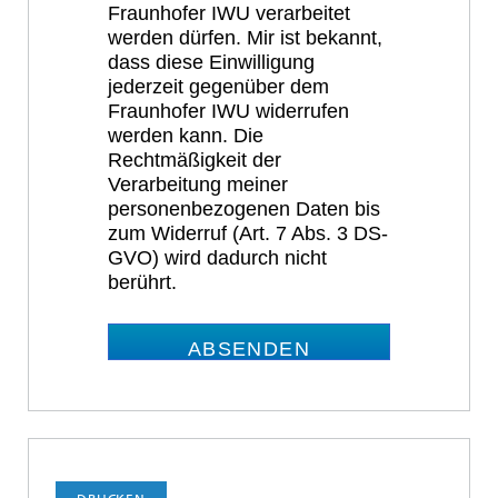
Fraunhofer IWU verarbeitet
werden dürfen. Mir ist bekannt,
dass diese Einwilligung
jederzeit gegenüber dem
Fraunhofer IWU widerrufen
werden kann. Die
Rechtmäßigkeit der
Verarbeitung meiner
personenbezogenen Daten bis
zum Widerruf (Art. 7 Abs. 3 DS-
GVO) wird dadurch nicht
berührt.
ABSENDEN