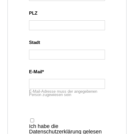
PLZ
Stadt
E-Mail
E-Mail-Adresse muss der angegebenen
Person zugewiesen sein
Ich habe die
Datenschutzerklärung gelesen