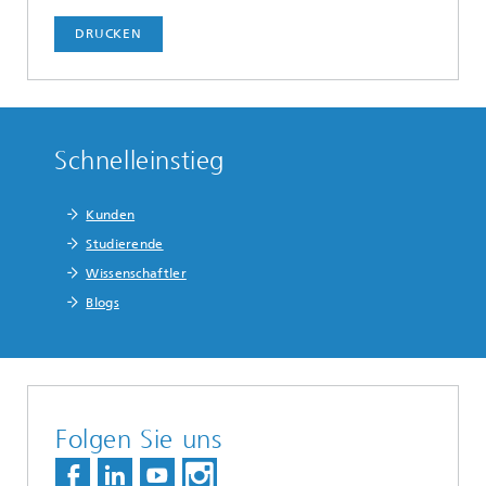
DRUCKEN
Schnelleinstieg
Kunden
Studierende
Wissenschaftler
Blogs
Folgen Sie uns