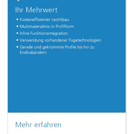
Ihr Mehrwert
Kosteneffizienter Leichtbau
Multimaterialmix in Profilform
Inline Funktionsintegration
Verwendung vorhandener Fügetechnologien
Gerade und gekrümmte Profile bis hin zu
Endlosbändern
Mehr erfahren