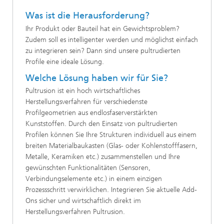
Was ist die Herausforderung?
Ihr Produkt oder Bauteil hat ein Gewichtsproblem?
Zudem soll es intelligenter werden und möglichst einfach
zu integrieren sein? Dann sind unsere pultrudierten
Profile eine ideale Lösung.
Welche Lösung haben wir für Sie?
Pultrusion ist ein hoch wirtschaftliches
Herstellungsverfahren für verschiedenste
Profilgeometrien aus endlosfaserverstärkten
Kunststoffen. Durch den Einsatz von pultrudierten
Profilen können Sie Ihre Strukturen individuell aus einem
breiten Materialbaukasten (Glas- oder Kohlenstofffasern,
Metalle, Keramiken etc.) zusammenstellen und Ihre
gewünschten Funktionalitäten (Sensoren,
Verbindungselemente etc.) in einem einzigen
Prozessschritt verwirklichen. Integrieren Sie aktuelle Add-
Ons sicher und wirtschaftlich direkt im
Herstellungsverfahren Pultrusion.