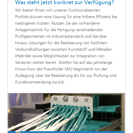
Was steht jetzt konkret zur Verfügung?
Wir bieten Ihnen mit unseren funktionalisierten
Profilstrukturen eine Lösung für eine höhere Effizienz bei
niedrigeren Kosten. Nutzen Sie die vorhandene
Anlagentechnik für die Fertigung verschiedenster
Profilgeometrien im Industriestandard und darüber
hinaus. Lösungen für die Realisierung von höchsten
Verbundhaftungen zwischen Kunststoff und Metallen
(Hybride) sowie Möglichkeiten zur Integration von
Sensoren stehen bereit. Greifen Sie auf das jahrelange
Know-how des Fraunhofer IWU beginnend von der
Auslegung über die Realisierung bis hin zur Prüfung und
Kundenanwendung zurück.