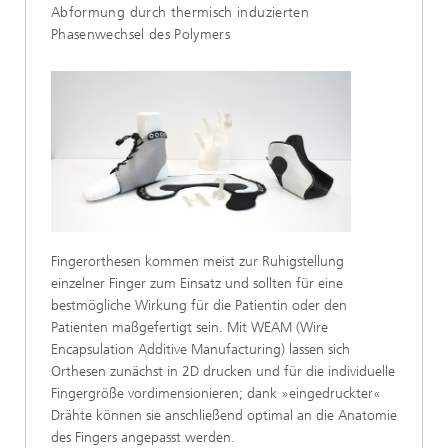
Abformung durch thermisch induzierten
Phasenwechsel des Polymers
Fingerorthesen kommen meist zur Ruhigstellung
einzelner Finger zum Einsatz und sollten für eine
bestmögliche Wirkung für die Patientin oder den
Patienten maßgefertigt sein. Mit WEAM (Wire
Encapsulation Additive Manufacturing) lassen sich
Orthesen zunächst in 2D drucken und für die individuelle
Fingergröße vordimensionieren; dank »eingedruckter«
Drähte können sie anschließend optimal an die Anatomie
des Fingers angepasst werden.