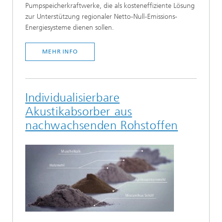
Pumpspeicherkraftwerke, die als kosteneffiziente Lösung
zur Unterstützung regionaler Netto-Null-Emissions-
Energiesysteme dienen sollen.
MEHR INFO
Individualisierbare
Akustikabsorber aus
nachwachsenden Rohstoffen