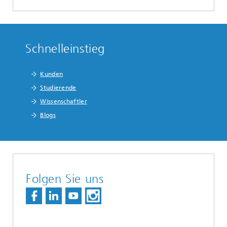
Schnelleinstieg
Kunden
Studierende
Wissenschaftler
Blogs
Folgen Sie uns