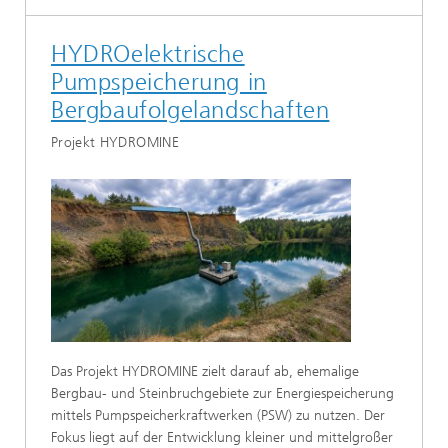
HYDROelektrische
Pumpspeicherung in
Bergbaufolgelandschaften
Projekt HYDROMINE
Das Projekt HYDROMINE zielt darauf ab, ehemalige
Bergbau- und Steinbruchgebiete zur Energiespeicherung
mittels Pumpspeicherkraftwerken (PSW) zu nutzen. Der
Fokus liegt auf der Entwicklung kleiner und mittelgroßer