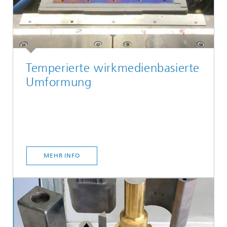
Temperierte wirkmedienbasierte
Umformung
MEHR INFO