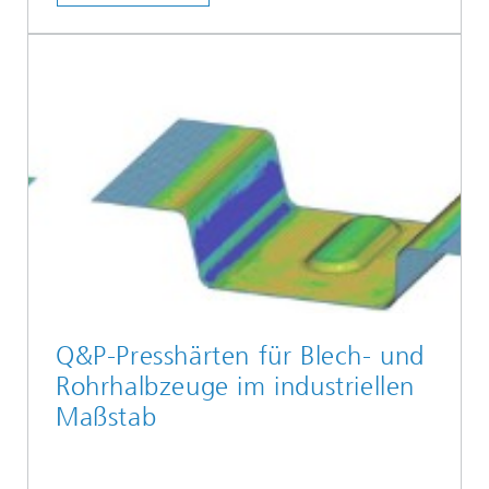
Q&P-Presshärten für Blech- und
Rohrhalbzeuge im industriellen
Maßstab