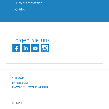
Wissenschaftler
Blogs
Folgen Sie uns
SITEMAP
IMPRESSUM
DATENSCHUTZERKLÄRUNG
© 2026