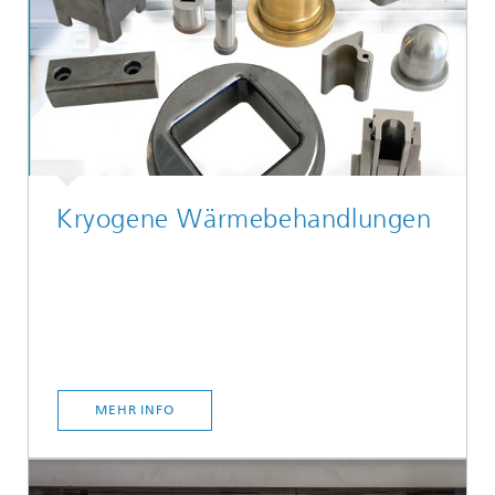
Kryogene Wärmebehandlungen
MEHR INFO