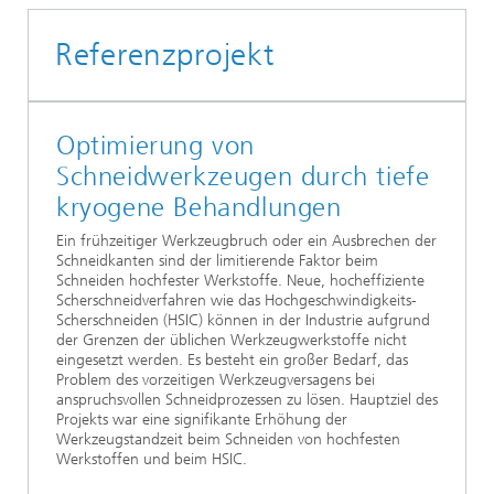
Referenzprojekt
Optimierung von
Schneidwerkzeugen durch tiefe
kryogene Behandlungen
Ein frühzeitiger Werkzeugbruch oder ein Ausbrechen der
Schneidkanten sind der limitierende Faktor beim
Schneiden hochfester Werkstoffe. Neue, hocheffiziente
Scherschneidverfahren wie das Hochgeschwindigkeits-
Scherschneiden (HSIC) können in der Industrie aufgrund
der Grenzen der üblichen Werkzeugwerkstoffe nicht
eingesetzt werden. Es besteht ein großer Bedarf, das
Problem des vorzeitigen Werkzeugversagens bei
anspruchsvollen Schneidprozessen zu lösen. Hauptziel des
Projekts war eine signifikante Erhöhung der
Werkzeugstandzeit beim Schneiden von hochfesten
Werkstoffen und beim HSIC.