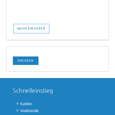
MEHR ERFAHREN
DRUCKEN
Schnelleinstieg
Kunden
Studierende