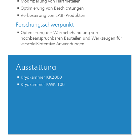
Modifizierung von Hartmetallen
Optimierung von Beschichtungen
Verbesserung von LPBF-Produkten
Forschungsschwerpunkt
Optimierung der Wärmebehandlung von
hochbeanspruchbaren Bauteilen und Werkzeugen für
verschleißintensive Anwendungen
Ausstattung
Kryokammer KK2000
Kryokammer KWK 100