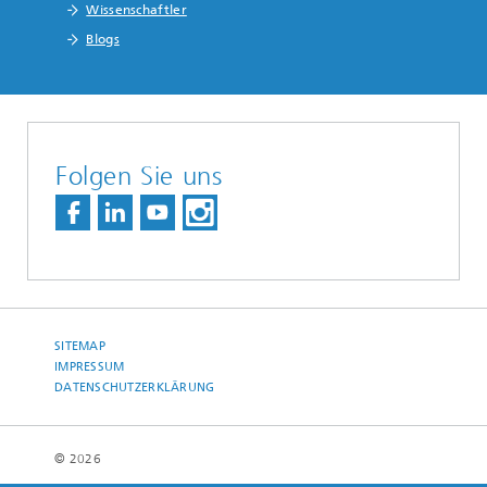
Wissenschaftler
Blogs
Folgen Sie uns
SITEMAP
IMPRESSUM
DATENSCHUTZERKLÄRUNG
© 2026