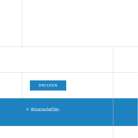
DRUCKEN
Wissenschaftler