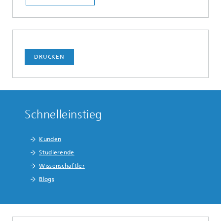
DRUCKEN
Schnelleinstieg
Kunden
Studierende
Wissenschaftler
Blogs