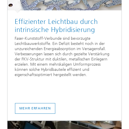
Effizienter Leichtbau durch
intrinsische Hybridisierung
Faser-Kunststoff-Verbunde sind bevorzugte
Leichtbauwerkstoffe. Ein Defizit besteht noch in der
unzureichenden Energieabsorption im Versagensfall.
Verbesserungen lassen sich durch gezielte Verstärkung
der FKV-Struktur mit duktilen, metallischen Einlegern
erzielen. Mit einem mehrskaligen Umformprozess
können solche Hybridbauteile effizient und
eigenschaftsoptimiert hergestellt werden.
MEHR ERFAHREN