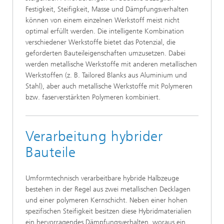
Festigkeit, Steifigkeit, Masse und Dämpfungsverhalten
können von einem einzelnen Werkstoff meist nicht
optimal erfüllt werden. Die intelligente Kombination
verschiedener Werkstoffe bietet das Potenzial, die
geforderten Bauteileigenschaften umzusetzen. Dabei
werden metallische Werkstoffe mit anderen metallischen
Werkstoffen (z. B. Tailored Blanks aus Aluminium und
Stahl), aber auch metallische Werkstoffe mit Polymeren
bzw. faserverstärkten Polymeren kombiniert.
Verarbeitung hybrider
Bauteile
Umformtechnisch verarbeitbare hybride Halbzeuge
bestehen in der Regel aus zwei metallischen Decklagen
und einer polymeren Kernschicht. Neben einer hohen
spezifischen Steifigkeit besitzen diese Hybridmaterialien
ein hervorragendes Dämpfungsverhalten, woraus ein