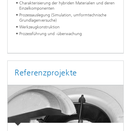
Charakterisierung der hybriden Materialien und deren
Einzelkomponenten
Prozessauslegung (Simulation, umformtechnische
Grundlagenversuche)
Werkzeugkonstruktion
Prozessführung und -überwachung
Referenzprojekte