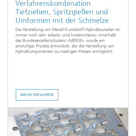
Verfahrenskombination
Tiefziehen, Spritzgießen und
Umformen mit der Schmelze
Die Herstellung von Metall-Kunststoff-Hybridbauteilen ist
immer noch sehr arbeits- und kostenintensiv. Innerhalb
des Bundesexzellenzclusters »MERGE« wurde ein
einstufiger Prozess entwickelt, der die Herstellung von
Hybridkomponenten zu niedrigen Preisen ermöglicht.
MEHR ERFAHREN