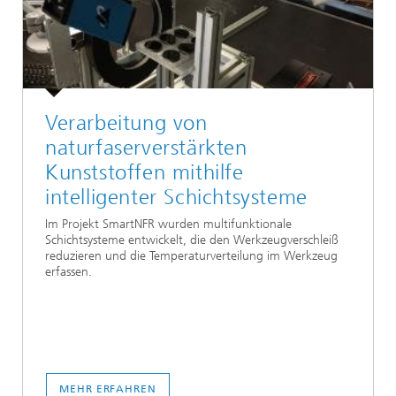
Verarbeitung von
naturfaserverstärkten
Kunststoffen mithilfe
intelligenter Schichtsysteme
Im Projekt SmartNFR wurden multifunktionale
Schichtsysteme entwickelt, die den Werkzeugverschleiß
reduzieren und die Temperaturverteilung im Werkzeug
erfassen.
MEHR ERFAHREN