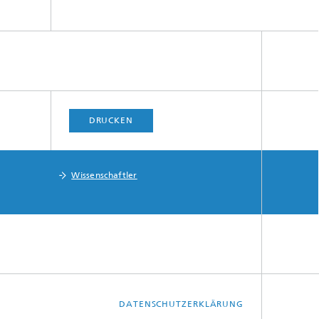
DRUCKEN
Wissenschaftler
DATENSCHUTZERKLÄRUNG