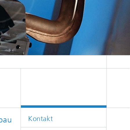
Kontakt
nbau