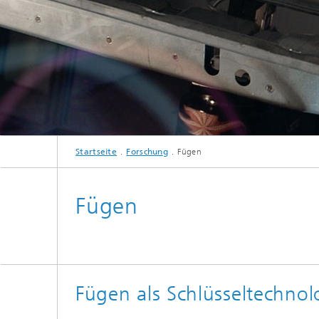
Startseite
Forschung
Fügen
Fügen
Fügen als Schlüsseltechno