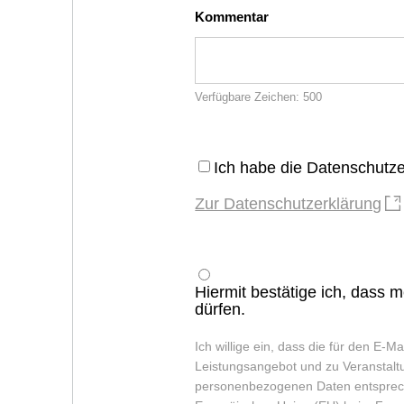
Kommentar
Verfügbare Zeichen: 500
Ich habe die Datenschutze
Zur Datenschutzerklärung
Hiermit bestätige ich, dass 
dürfen.
Ich willige ein, dass die für den E-
Leistungsangebot und zu Veranstalt
personenbezogenen Daten entsprec