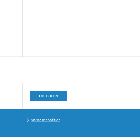
DRUCKEN
Wissenschaftler