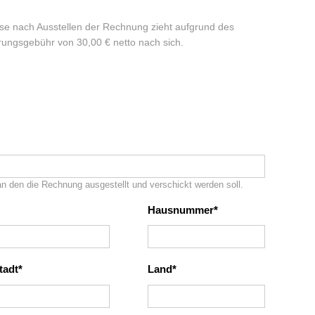
e nach Ausstellen der Rechnung zieht aufgrund des
rungsgebühr von 30,00 € netto nach sich.
an den die Rechnung ausgestellt und verschickt werden soll.
Hausnummer
tadt
Land