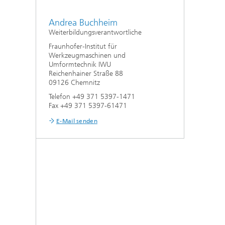
Andrea Buchheim
Weiterbildungsverantwortliche
Fraunhofer-Institut für
Werkzeugmaschinen und
Umformtechnik IWU
Reichenhainer Straße 88
09126 Chemnitz
Telefon +49 371 5397-1471
Fax +49 371 5397-61471
E-Mail senden