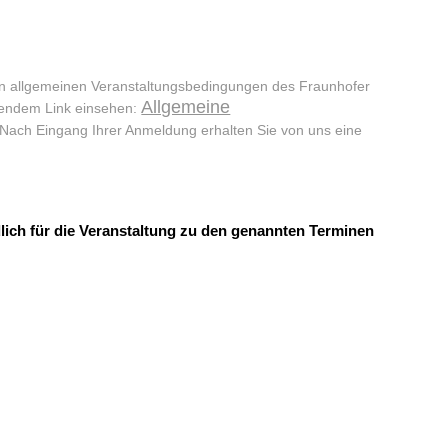
en allgemeinen Veranstaltungsbedingungen des Fraunhofer
Allgemeine
gendem Link einsehen:
 Nach Eingang Ihrer Anmeldung erhalten Sie von uns eine
lich für die Veranstaltung zu den genannten Terminen