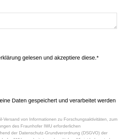
rklärung gelesen und akzeptiere diese.*
meine Daten gespeichert und verarbeitet werden
Mail-Versand von Informationen zu Forschungsaktivitäten, zum
ungen des Fraunhofer IWU erforderlichen
hend der Datenschutz-Grundverordnung (DSGVO) der