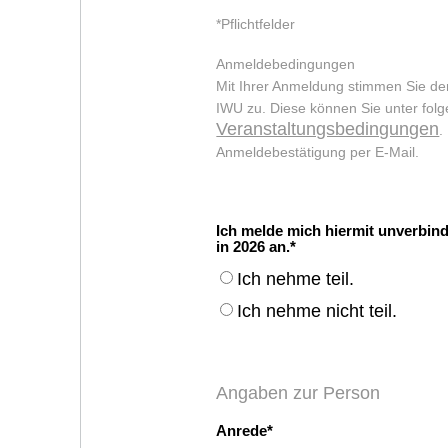
*Pflichtfelder
Anmeldebedingungen
Mit Ihrer Anmeldung stimmen Sie d
IWU zu. Diese können Sie unter fol
Veranstaltungsbedingungen
.
Anmeldebestätigung per E-Mail.
Ich melde mich hiermit unverbind
in 2026 an.
Ich nehme teil.
Ich nehme nicht teil.
Angaben zur Person
Anrede