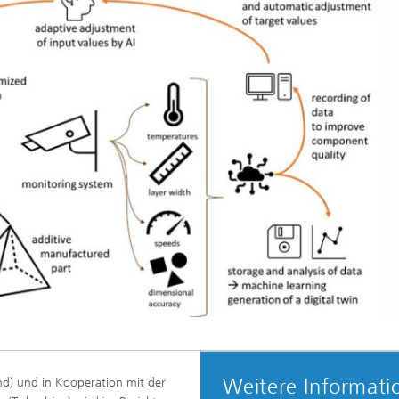
Weitere Informati
d) und in Kooperation mit der