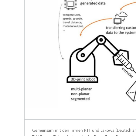
Gemeinsam mit den Firmen RTT und Lakowa (Deutschlan