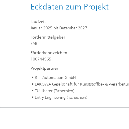
Eckdaten zum Projekt
Laufzeit
Januar 2025 bis Dezember 2027
Fördermittelgeber
SAB
Förderkennzeichen
100744965
Projektpartner
RTT Automation GmbH
LAKOWA Gesellschaft für Kunststoffbe- & -verarbeit
TU Liberec (Tschechien)
Entry Engineering (Tschechien)