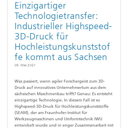
Einzigartiger
Technologietransfer:
Industrieller Highspeed-
3D-Druck für
Hochleistungskunststof
fe kommt aus Sachsen
05. Mai 2021
Was passiert, wenn agiler Forschergeist zum 3D-
Druck auf innovatives Unternehmertum aus dem
sächsischen Maschinenbau trifft? Genau: Es entsteht
einzigartige Technologie. In diesem Fall ist es
Highspeed-3D-Druck für Hochleistungskunststoffe
(SEAM), der am Fraunhofer-Institut für
Werkzeugmaschinen und Umformtechnik IWU
entwickelt wurde und in enger Zusammenarbeit mit