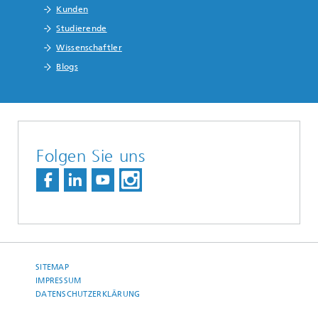
Kunden
Studierende
Wissenschaftler
Blogs
Folgen Sie uns
SITEMAP
IMPRESSUM
DATENSCHUTZERKLÄRUNG