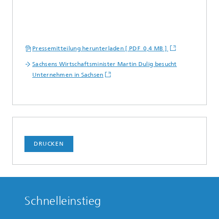
Pressemitteilung herunterladen [ PDF 0,4 MB ]
Sachsens Wirtschaftsminister Martin Dulig besucht
Unternehmen in Sachsen
DRUCKEN
Schnelleinstieg