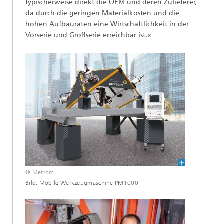
typischerweise direkt die OEM und deren Zulieferer,
da durch die geringen Materialkosten und die
hohen Aufbauraten eine Wirtschaftlichkeit in der
Vorserie und Großserie erreichbar ist.«
© Metrom
Bild: Mobile Werkzeugmaschine PM1000