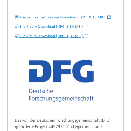
Presseinformation zum Download [ PDF 0,15 MB ]
Bild 1 zum Download [ JPG 6,34 MB ]
Bild 2 zum Download [ JPG 4,37 MB ]
Das von der Deutschen Forschungsgemeinschaft (DFG)
geförderte Projekt 449797210 »Legierungs- und