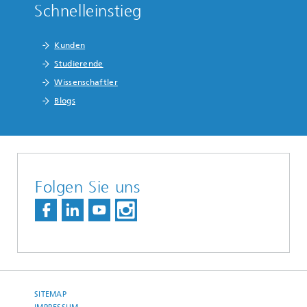
Schnelleinstieg
Kunden
Studierende
Wissenschaftler
Blogs
Folgen Sie uns
SITEMAP