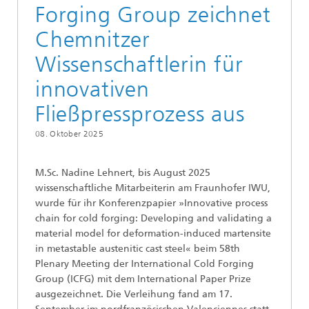
Forging Group zeichnet
Chemnitzer
Wissenschaftlerin für
innovativen
Fließpressprozess aus
08. Oktober 2025
M.Sc. Nadine Lehnert, bis August 2025
wissenschaftliche Mitarbeiterin am Fraunhofer IWU,
wurde für ihr Konferenzpapier »Innovative process
chain for cold forging: Developing and validating a
material model for deformation-induced martensite
in metastable austenitic cast steel« beim 58th
Plenary Meeting der International Cold Forging
Group (ICFG) mit dem International Paper Prize
ausgezeichnet. Die Verleihung fand am 17.