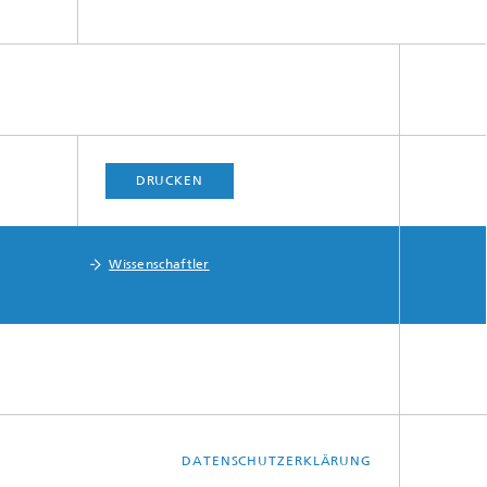
DRUCKEN
Wissenschaftler
DATENSCHUTZERKLÄRUNG