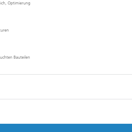
ich, Optimierung
turen
uchten Bauteilen