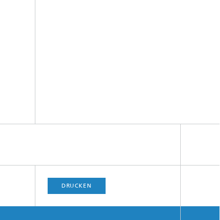
DRUCKEN