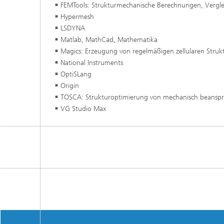
FEMTools: Strukturmechanische Berechnungen, Vergle
Hypermesh
LSDYNA
Matlab, MathCad, Mathematika
Magics: Erzeugung von regelmäßigen zellularen Struk
National Instruments
OptiSLang
Origin
TOSCA: Strukturoptimierung von mechanisch beanspr
VG Studio Max