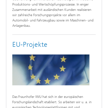
Produktions- und Wertschöpfungsprozesse. In enger
Zusammenarbeit mit ausländischen Kunden realisieren
wir zahlreiche Forschungsprojekte vor allem im
Automobil- und Fahrzeugbau sowie im Maschinen- und
Anlagenbau.
EU-Projekte
Das Fraunhofer IWU hat sich in der europäischen
Forschungslandschaft etabliert. So arbeiten wir u. a. in
europäischen Technologieplattformen mit und