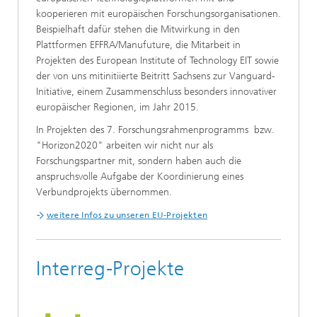
kooperieren mit europäischen Forschungsorganisationen.
Beispielhaft dafür stehen die Mitwirkung in den
Plattformen EFFRA/Manufuture, die Mitarbeit in
Projekten des European Institute of Technology EIT sowie
der von uns mitinitiierte Beitritt Sachsens zur Vanguard-
Initiative, einem Zusammenschluss besonders innovativer
europäischer Regionen, im Jahr 2015.
In Projekten des 7. Forschungsrahmenprogramms bzw.
"Horizon2020" arbeiten wir nicht nur als
Forschungspartner mit, sondern haben auch die
anspruchsvolle Aufgabe der Koordinierung eines
Verbundprojekts übernommen.
weitere Infos zu unseren EU-Projekten
Interreg-Projekte