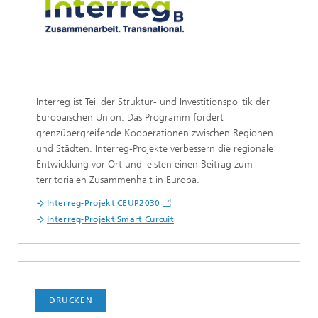
Interreg ist Teil der Struktur- und Investitionspolitik der
Europäischen Union. Das Programm fördert
grenzübergreifende Kooperationen zwischen Regionen
und Städten. Interreg-Projekte verbessern die regionale
Entwicklung vor Ort und leisten einen Beitrag zum
territorialen Zusammenhalt in Europa.
Interreg-Projekt CEUP2030
Interreg-Projekt Smart Curcuit
DRUCKEN