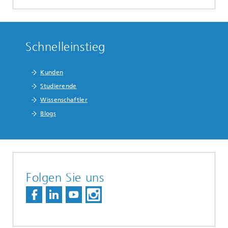
Schnelleinstieg
Kunden
Studierende
Wissenschaftler
Blogs
Folgen Sie uns