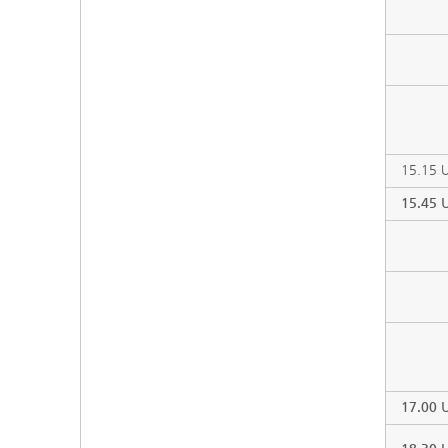
15.15 
15.45 
17.00 