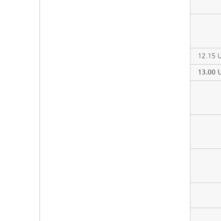
12.15 
13.00 