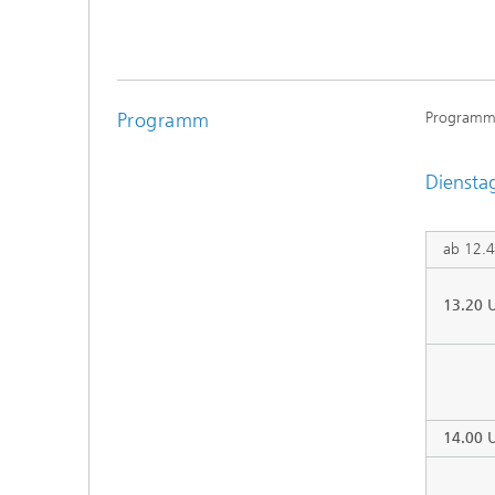
Programm
Programme
Dienstag
ab 12.4
13.20 
14.00 