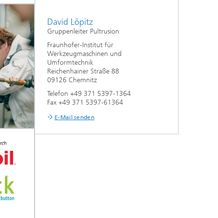
David Löpitz
Gruppenleiter Pultrusion
Fraunhofer-Institut für
Werkzeugmaschinen und
Umformtechnik
Reichenhainer Straße 88
09126 Chemnitz
Telefon +49 371 5397-1364
Fax +49 371 5397-61364
E-Mail senden