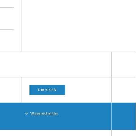
DRUCKEN
Wissenschaftler