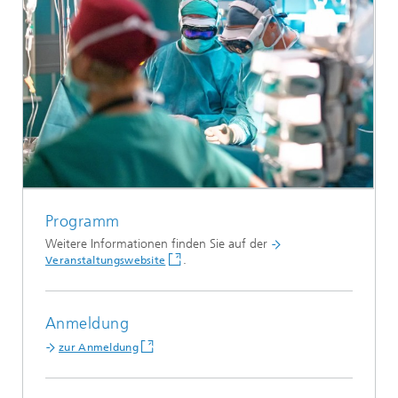
Programm
Weitere Informationen finden Sie auf der
.
Veranstaltungswebsite
Anmeldung
zur Anmeldung