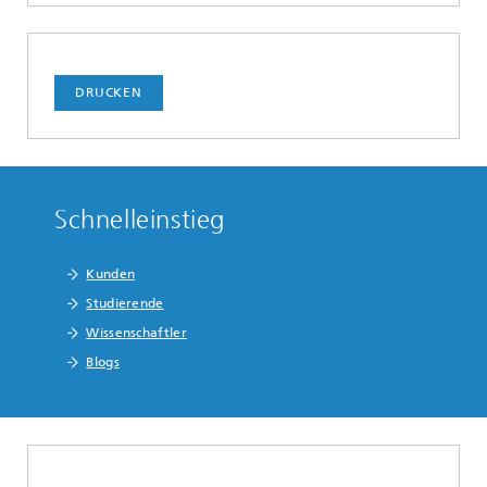
DRUCKEN
Schnelleinstieg
Kunden
Studierende
Wissenschaftler
Blogs