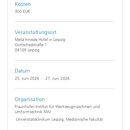
Kosten
300 EUR
Veranstaltungsort
Meliá Innside Hotel in Leipzig
Gottschedstraße 1
04109 Leipzig
Datum
25. Juni 2026
-
27. Juni 2026
Organisation
Fraunhofer-Institut für Werkzeugmaschinen und
Umformtechnik IWU
Universitätsklinikum Leipzig, Medizinische Fakultät