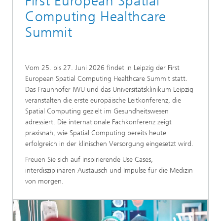
First European Spatial
Computing Healthcare
Summit
Vom 25. bis 27. Juni 2026 findet in Leipzig der First
European Spatial Computing Healthcare Summit statt.
Das Fraunhofer IWU und das Universitätsklinikum Leipzig
veranstalten die erste europäische Leitkonferenz, die
Spatial Computing gezielt im Gesundheitswesen
adressiert. Die internationale Fachkonferenz zeigt
praxisnah, wie Spatial Computing bereits heute
erfolgreich in der klinischen Versorgung eingesetzt wird.
Freuen Sie sich auf inspirierende Use Cases,
interdisziplinären Austausch und Impulse für die Medizin
von morgen.