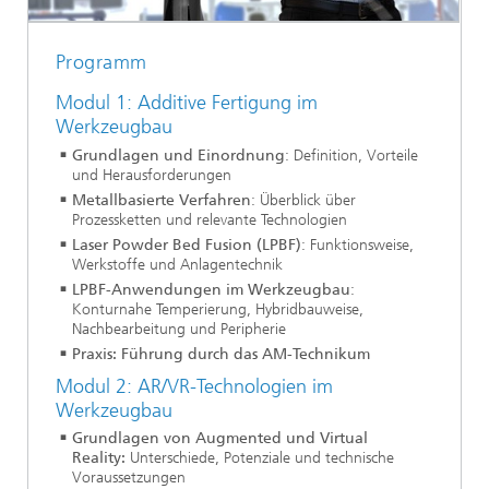
Programm
Modul 1: Additive Fertigung im
Werkzeugbau
Grundlagen und Einordnung
: Definition, Vorteile
und Herausforderungen
Metallbasierte Verfahren
: Überblick über
Prozessketten und relevante Technologien
Laser Powder Bed Fusion (LPBF)
: Funktionsweise,
Werkstoffe und Anlagentechnik
LPBF-Anwendungen im Werkzeugbau
:
Konturnahe Temperierung, Hybridbauweise,
Nachbearbeitung und Peripherie
Praxis: Führung durch das AM-Technikum
Modul 2: AR/VR-Technologien im
Werkzeugbau
Grundlagen von Augmented und Virtual
Reality:
Unterschiede, Potenziale und technische
Voraussetzungen