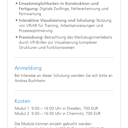
Einsatzmöglichkeiten in Konstruktion und
Fertigung:
Digitale Zwillinge, Fehlererkennung und
Fernwartung
Interaktive Visualisierung und Schulung:
Nutzung
von VR/AR für Training, Arbeitsanweisungen und
Prozessoptimierung
Praxisübung:
Betrachtung des Werkzeuginnenlebens
durch VR-Brillen zur Visualisierung komplexer
Strukturen und Funktionsweisen
Anmeldung
Bei Interesse an dieser Schulung wenden Sie sich bitte an
Andrea Buchheim.
Kosten
Modul 1: 9:00 – 16:00 Uhr in Dresden, 700 EUR
Modul 2: 9:00 – 16:00 Uhr in Chemnitz, 700 EUR
Die Module können einzeln gebucht werden.