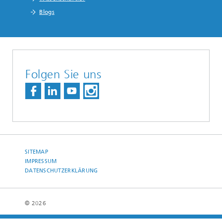
Blogs
Folgen Sie uns
SITEMAP
IMPRESSUM
DATENSCHUTZERKLÄRUNG
© 2026