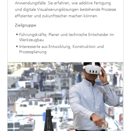
Anwendungsfälle. Sie erfahren, wie additive Fertigung
und digitale Visualisierungslösungen bestehende Prozesse
effizienter und zukunftssicher machen können.
Zielgruppe
Führungskräfte, Planer und technische Entscheider im
Werkzeugbau
Interessierte aus Entwicklung, Konstruktion und
Prozessplanung