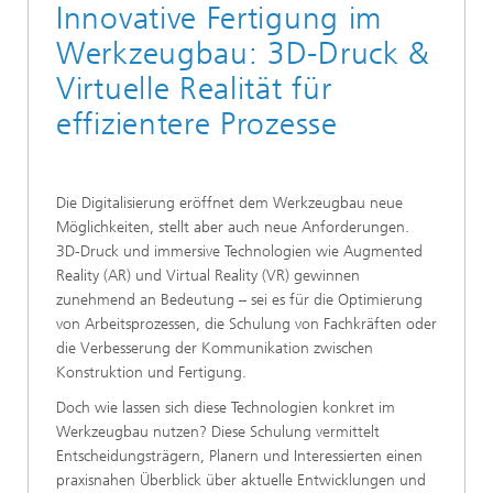
Innovative Fertigung im
Werkzeugbau: 3D-Druck &
Virtuelle Realität für
effizientere Prozesse
Die Digitalisierung eröffnet dem Werkzeugbau neue
Möglichkeiten, stellt aber auch neue Anforderungen.
3D-Druck und immersive Technologien wie Augmented
Reality (AR) und Virtual Reality (VR) gewinnen
zunehmend an Bedeutung – sei es für die Optimierung
von Arbeitsprozessen, die Schulung von Fachkräften oder
die Verbesserung der Kommunikation zwischen
Konstruktion und Fertigung.
Doch wie lassen sich diese Technologien konkret im
Werkzeugbau nutzen? Diese Schulung vermittelt
Entscheidungsträgern, Planern und Interessierten einen
praxisnahen Überblick über aktuelle Entwicklungen und