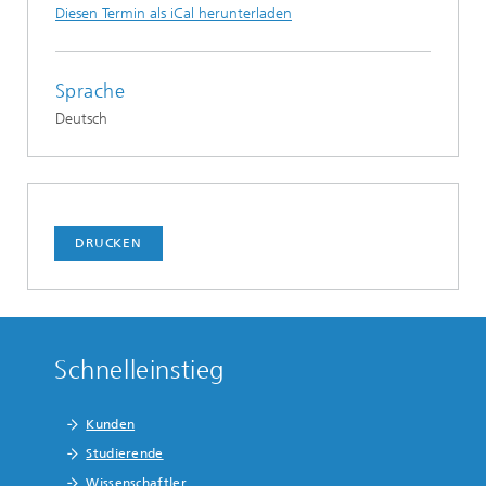
Diesen Termin als iCal herunterladen
Sprache
Deutsch
DRUCKEN
Schnelleinstieg
Kunden
Studierende
Wissenschaftler