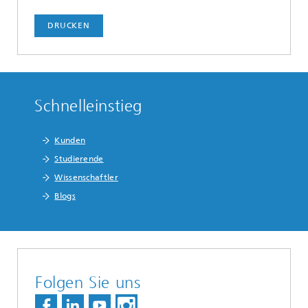
DRUCKEN
Schnelleinstieg
Kunden
Studierende
Wissenschaftler
Blogs
Folgen Sie uns