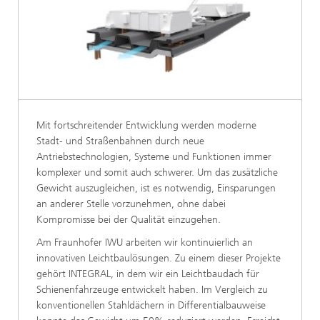
Mit fortschreitender Entwicklung werden moderne
Stadt- und Straßenbahnen durch neue
Antriebstechnologien, Systeme und Funktionen immer
komplexer und somit auch schwerer. Um das zusätzliche
Gewicht auszugleichen, ist es notwendig, Einsparungen
an anderer Stelle vorzunehmen, ohne dabei
Kompromisse bei der Qualität einzugehen.
Am Fraunhofer IWU arbeiten wir kontinuierlich an
innovativen Leichtbaulösungen. Zu einem dieser Projekte
gehört INTEGRAL, in dem wir ein Leichtbaudach für
Schienenfahrzeuge entwickelt haben. Im Vergleich zu
konventionellen Stahldächern in Differentialbauweise