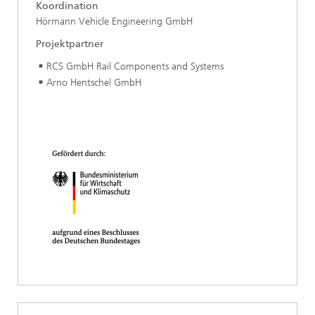
Koordination
Hörmann Vehicle Engineering GmbH
Projektpartner
RCS GmbH Rail Components and Systems
Arno Hentschel GmbH