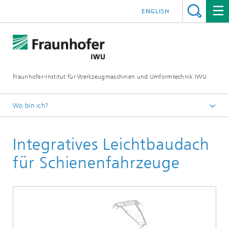
ENGLISH
Fraunhofer-Institut für Werkzeugmaschinen und Umformtechnik IWU
Wo bin ich?
Startseite
Integratives Leichtbaudach
für Schienenfahrzeuge