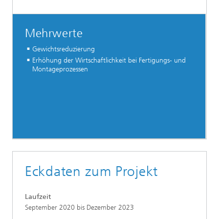
Mehrwerte
Gewichtsreduzierung
Erhöhung der Wirtschaftlichkeit bei Fertigungs- und
Montageprozessen
Eckdaten zum Projekt
Laufzeit
September 2020 bis Dezember 2023