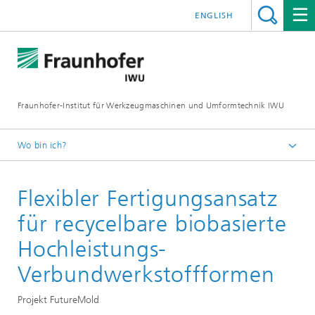
ENGLISH
Fraunhofer-Institut für Werkzeugmaschinen und Umformtechnik IWU
Wo bin ich?
Startseite
Flexibler Fertigungsansatz
für recycelbare biobasierte
Hochleistungs-
Verbundwerkstoffformen
Projekt FutureMold