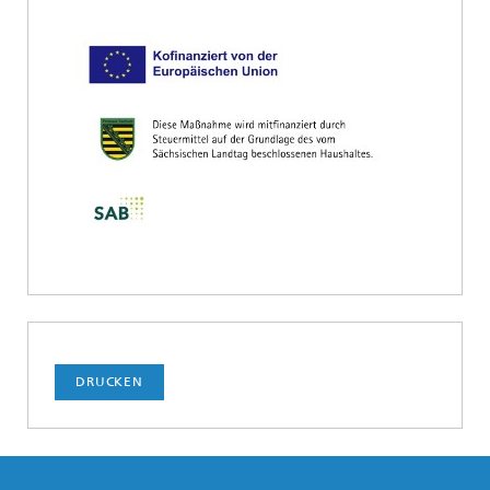
DRUCKEN