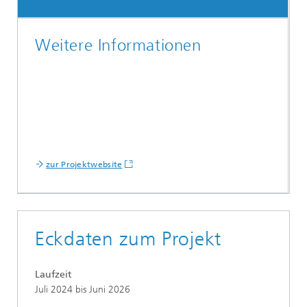
Weitere Informationen
zur Projektwebsite
Eckdaten zum Projekt
Laufzeit
Juli 2024 bis Juni 2026