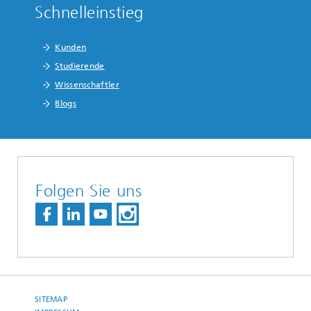
Schnelleinstieg
Kunden
Studierende
Wissenschaftler
Blogs
Folgen Sie uns
SITEMAP