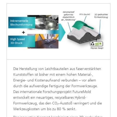
Die Herstellung von Leichtbauteilen aus faserverstärkten
Kunststoffen ist bisher mit einem hohen Material-,
Energie- und Kostenaufwand verbunden – vor allem
durch die aufwendige Fertigung der Formwerkzeuge.
Das internationale Forschungsprojekt FutureMold
entwickelt ein neuartiges, recycelbares Hybrid-
Formwerkzeug, das den CO₂-Ausstoß verringert und die
Werkzeugkosten um bis zu 80 % senkt.