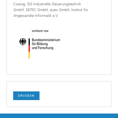
Coswig, ISG Industrielle Steuerungstechnik
GmbH, SEITEC GmbH, queo GmbH, Institut für
Angewandte Informatik e.V.
DRUCKEN