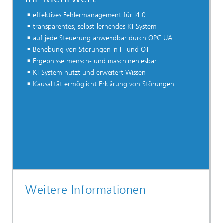
effektives Fehlermanagement für I4.0
transparentes, selbst-lernendes KI-System
auf jede Steuerung anwendbar durch OPC UA
Behebung von Störungen in IT und OT
Ergebnisse mensch- und maschinenlesbar
KI-System nutzt und erweitert Wissen
Kausalität ermöglicht Erklärung von Störungen
Weitere Informationen