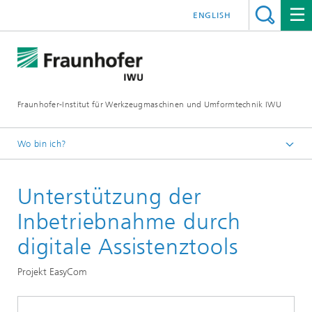
ENGLISH
Fraunhofer-Institut für Werkzeugmaschinen und Umformtechnik IWU
Wo bin ich?
Startseite
Unterstützung der
Inbetriebnahme durch
digitale Assistenztools
Projekt EasyCom