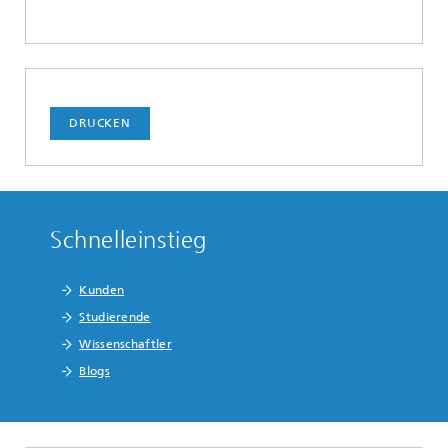
DRUCKEN
Schnelleinstieg
Kunden
Studierende
Wissenschaftler
Blogs