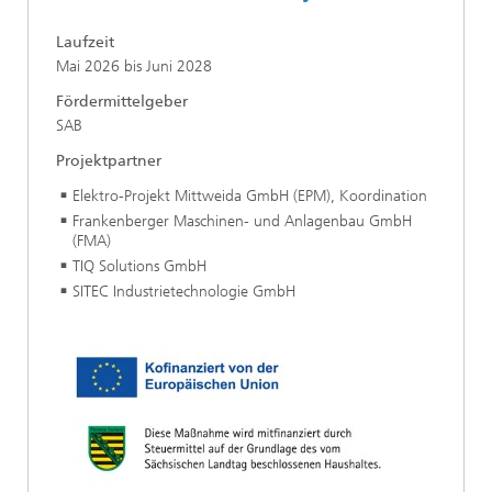
Laufzeit
Mai 2026 bis Juni 2028
Fördermittelgeber
SAB
Projektpartner
Elektro-Projekt Mittweida GmbH (EPM), Koordination
Frankenberger Maschinen- und Anlagenbau GmbH
(FMA)
TIQ Solutions GmbH
SITEC Industrietechnologie GmbH