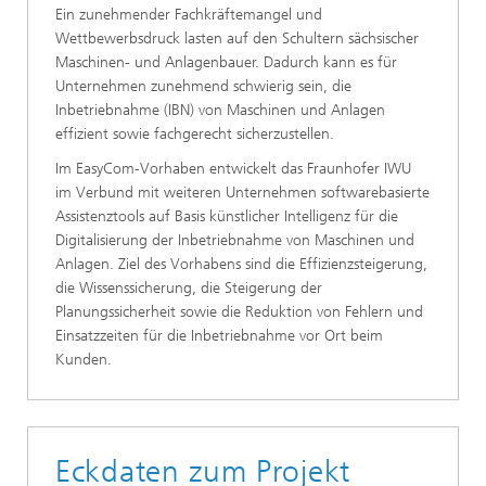
Ein zunehmender Fachkräftemangel und
Wettbewerbsdruck lasten auf den Schultern sächsischer
Maschinen- und Anlagenbauer. Dadurch kann es für
Unternehmen zunehmend schwierig sein, die
Inbetriebnahme (IBN) von Maschinen und Anlagen
effizient sowie fachgerecht sicherzustellen.
Im EasyCom-Vorhaben entwickelt das Fraunhofer IWU
im Verbund mit weiteren Unternehmen softwarebasierte
Assistenztools auf Basis künstlicher Intelligenz für die
Digitalisierung der Inbetriebnahme von Maschinen und
Anlagen. Ziel des Vorhabens sind die Effizienzsteigerung,
die Wissenssicherung, die Steigerung der
Planungssicherheit sowie die Reduktion von Fehlern und
Einsatzzeiten für die Inbetriebnahme vor Ort beim
Kunden.
Eckdaten zum Projekt