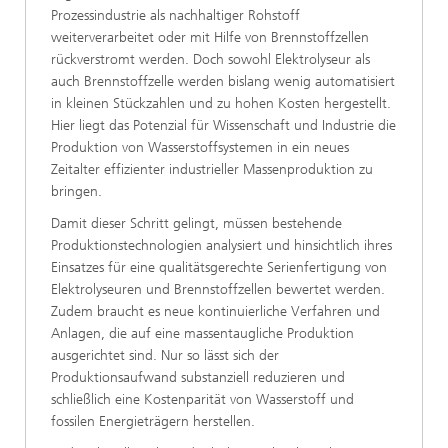
Prozessindustrie als nachhaltiger Rohstoff
weiterverarbeitet oder mit Hilfe von Brennstoffzellen
rückverstromt werden. Doch sowohl Elektrolyseur als
auch Brennstoffzelle werden bislang wenig automatisiert
in kleinen Stückzahlen und zu hohen Kosten hergestellt.
Hier liegt das Potenzial für Wissenschaft und Industrie die
Produktion von Wasserstoffsystemen in ein neues
Zeitalter effizienter industrieller Massenproduktion zu
bringen.
Damit dieser Schritt gelingt, müssen bestehende
Produktionstechnologien analysiert und hinsichtlich ihres
Einsatzes für eine qualitätsgerechte Serienfertigung von
Elektrolyseuren und Brennstoffzellen bewertet werden.
Zudem braucht es neue kontinuierliche Verfahren und
Anlagen, die auf eine massentaugliche Produktion
ausgerichtet sind. Nur so lässt sich der
Produktionsaufwand substanziell reduzieren und
schließlich eine Kostenparität von Wasserstoff und
fossilen Energieträgern herstellen.