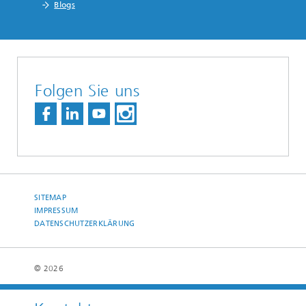
Blogs
Folgen Sie uns
SITEMAP
IMPRESSUM
DATENSCHUTZERKLÄRUNG
© 2026