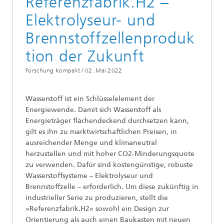
Referenzfabrik.H2 –
Elektrolyseur- und
Brennstoffzellenproduk
tion der Zukunft
Forschung Kompakt /
02. Mai 2022
Wasserstoff ist ein Schlüsselelement der
Energiewende. Damit sich Wasserstoff als
Energieträger flächendeckend durchsetzen kann,
gilt es ihn zu marktwirtschaftlichen Preisen, in
ausreichender Menge und klimaneutral
herzustellen und mit hoher CO2-Minderungsquote
zu verwenden. Dafür sind kostengünstige, robuste
Wasserstoffsysteme – Elektrolyseur und
Brennstoffzelle – erforderlich. Um diese zukünftig in
industrieller Serie zu produzieren, stellt die
»Referenzfabrik.H2« sowohl ein Design zur
Orientierung als auch einen Baukasten mit neuen