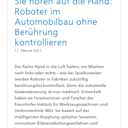
Sie hören auf die Hand:
Roboter im
Automobilbau ohne
Berührung
kontrollieren
11. Februar 2021
Die flache Hand in die Luft halten, ein Wischen
nach links oder rechts – wie bei Spielkonsolen
werden Roboter in Fabriken zukünftig
berührungslos kontrolliert. Denn die industrielle
Gestensteuerung ist nun marktreif. Entwickelt
haben sie Forscherinnen und Forscher des
Fraunhofer-Instituts für Werkzeugmaschinen und
Umformtechnik IWU. Sie basiert auf der
intelligenten Kopplung optischer Sensoren,
innovativer Bildverarbeitungsverfahren und