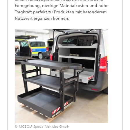
Formgebung, niedrige Materialkosten und hohe
Tragkraft perfekt zu Produkten mit besonderem
Nutzwert ergänzen können.
© MOSOLF Special Vehicles GmbH