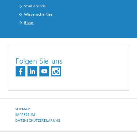
Studierende
Wissenschaftler
Blogs
Folgen Sie uns
SITEMAP
IMPRESSUM
DATENSCHUTZERKLÄRUNG