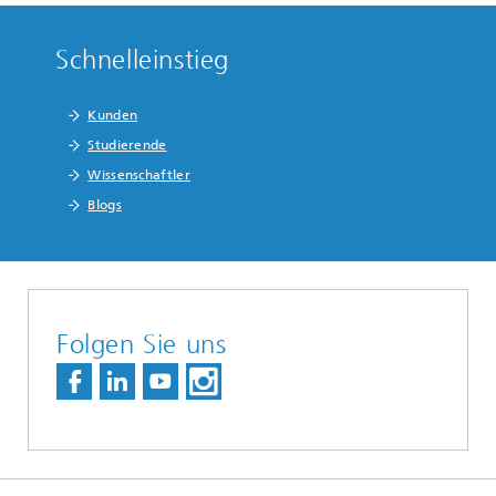
Schnelleinstieg
Kunden
Studierende
Wissenschaftler
Blogs
Folgen Sie uns