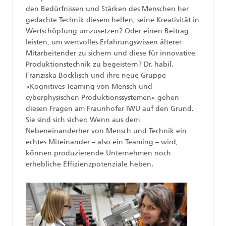
den Bedürfnissen und Stärken des Menschen her
gedachte Technik diesem helfen, seine Kreativität in
Wertschöpfung umzusetzen? Oder einen Beitrag
leisten, um wertvolles Erfahrungswissen älterer
Mitarbeitender zu sichern und diese für innovative
Produktionstechnik zu begeistern? Dr. habil.
Franziska Bocklisch und ihre neue Gruppe
»Kognitives Teaming von Mensch und
cyberphysischen Produktionssystemen« gehen
diesen Fragen am Fraunhofer IWU auf den Grund.
Sie sind sich sicher: Wenn aus dem
Nebeneinanderher von Mensch und Technik ein
echtes Miteinander – also ein Teaming – wird,
können produzierende Unternehmen noch
erhebliche Effizienzpotenziale heben.