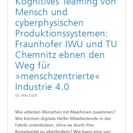
Kognitives Teaming von
Mensch und
cyberphysischen
Produktionssystemen:
Fraunhofer IWU und TU
Chemnitz ebnen den
Weg für
»menschzentrierte«
Industrie 4.0
02. Mai 2023
Wie arbeiten Menschen mit Maschinen zusammen?
Wie können digitale Helfer Mitarbeitende in der
Fabrik unterstützen, ohne sie durch ihre
Komplexität zu überfordern? Wie kann eine von