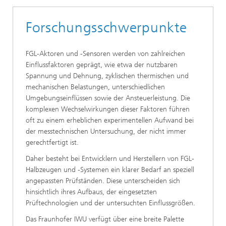
Forschungsschwerpunkte
FGL-Aktoren und -Sensoren werden von zahlreichen
Einflussfaktoren geprägt, wie etwa der nutzbaren
Spannung und Dehnung, zyklischen thermischen und
mechanischen Belastungen, unterschiedlichen
Umgebungseinflüssen sowie der Ansteuerleistung. Die
komplexen Wechselwirkungen dieser Faktoren führen
oft zu einem erheblichen experimentellen Aufwand bei
der messtechnischen Untersuchung, der nicht immer
gerechtfertigt ist.
Daher besteht bei Entwicklern und Herstellern von FGL-
Halbzeugen und -Systemen ein klarer Bedarf an speziell
angepassten Prüfständen. Diese unterscheiden sich
hinsichtlich ihres Aufbaus, der eingesetzten
Prüftechnologien und der untersuchten Einflussgrößen.
Das Fraunhofer IWU verfügt über eine breite Palette