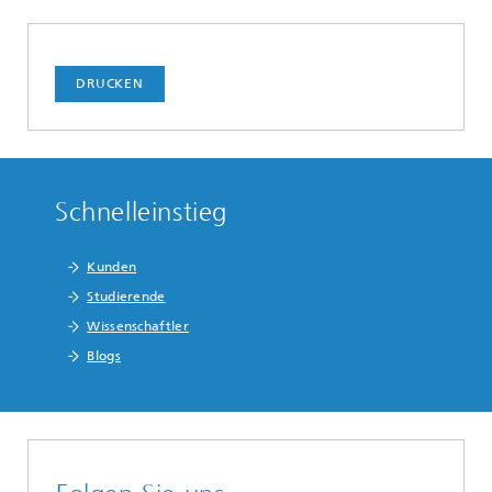
DRUCKEN
Schnelleinstieg
Kunden
Studierende
Wissenschaftler
Blogs