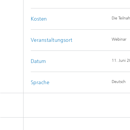
Kosten
Die Teilna
Veranstaltungsort
Webinar
Datum
11. Juni 
Sprache
Deutsch