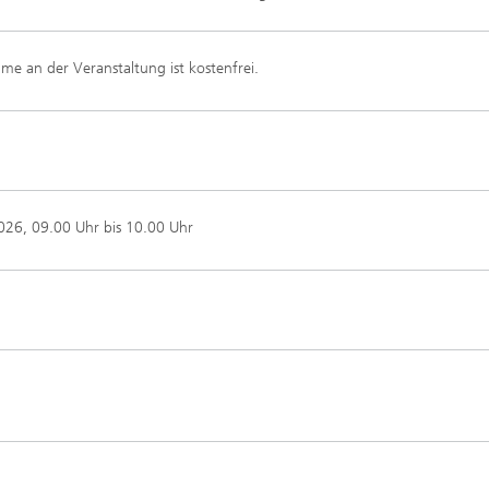
hme an der Veranstaltung ist kostenfrei.
2026
, 09.00 Uhr bis 10.00 Uhr