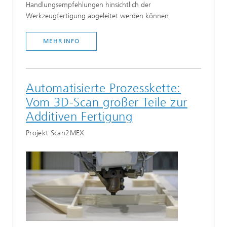
Handlungsempfehlungen hinsichtlich der
Werkzeugfertigung abgeleitet werden können.
MEHR INFO
Automatisierte Prozesskette:
Vom 3D-Scan großer Teile zur
Additiven Fertigung
Projekt Scan2MEX