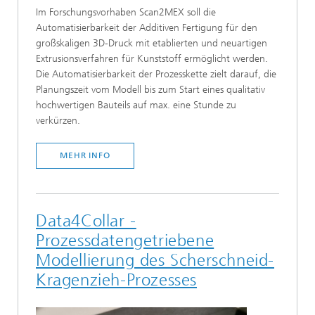
Im Forschungsvorhaben Scan2MEX soll die
Automatisierbarkeit der Additiven Fertigung für den
großskaligen 3D-Druck mit etablierten und neuartigen
Extrusionsverfahren für Kunststoff ermöglicht werden.
Die Automatisierbarkeit der Prozesskette zielt darauf, die
Planungszeit vom Modell bis zum Start eines qualitativ
hochwertigen Bauteils auf max. eine Stunde zu
verkürzen.
MEHR INFO
Data4Collar -
Prozessdatengetriebene
Modellierung des Scherschneid-
Kragenzieh-Prozesses