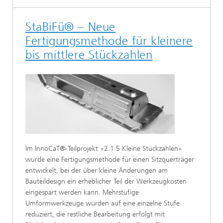
StaBiFü® – Neue
Fertigungsmethode für kleinere
bis mittlere Stückzahlen
Im InnoCaT®-Teilprojekt »2.1.5 Kleine Stückzahlen«
wurde eine Fertigungsmethode für einen Sitzquerträger
entwickelt, bei der über kleine Änderungen am
Bauteildesign ein erheblicher Teil der Werkzeugkosten
eingespart werden kann. Mehrstufige
Umformwerkzeuge wurden auf eine einzelne Stufe
reduziert, die restliche Bearbeitung erfolgt mit