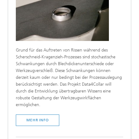
Grund für das Auftreten von Rissen während des
Scherschneid-Kragenzieh-Prozesses sind stochastische
Schwankungen durch Blechdickenunterschiede oder
Werkzeugverschleiß. Diese Schwankungen können
derzeit kaum oder nur bedingt bei der Prozessauslegung
berücksichtigt werden. Das Projekt Data4Collar will
durch die Entwicklung übertragbaren Wissens eine
robuste Gestaltung der Werkzeugwirkflächen
ermöglichen.
MEHR INFO