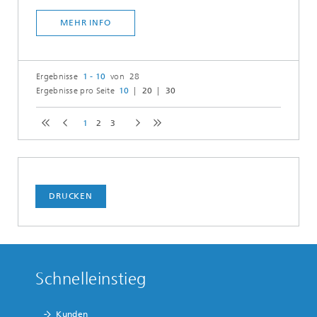
MEHR INFO
Ergebnisse
1 - 10
von 28
Ergebnisse pro Seite
10
20
30
1
2
3
DRUCKEN
Schnelleinstieg
Kunden