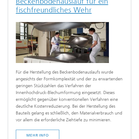
Beckenbodenauslauf für ein
fischfreundliches Wehr
Für die Herstellung des Beckenbodenauslaufs wurde
angesichts der Formkomplexität und der zu erwartenden
geringen Stückzahlen das Verfahren der
Innenhochdruck-Blechumformung eingesetzt. Dieses
ermöglicht gegenüber konventionellen Verfahren eine
deutliche Kostenreduzierung. Bei der Herstellung des
Bauteils gelang es schließlich, den Materialverbrauch und
vor allem die erforderliche Ziehtiefe zu minimieren.
MEHR INFO