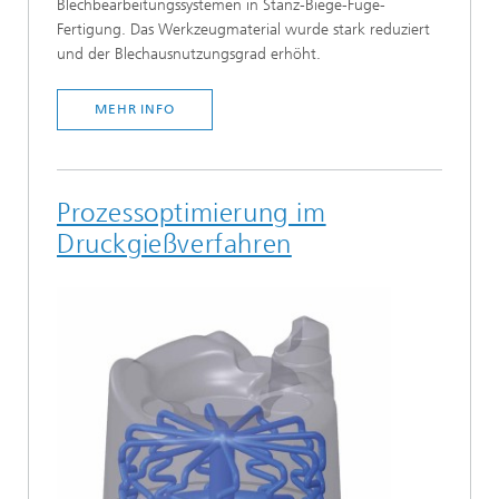
Blechbearbeitungssystemen in Stanz-Biege-Füge-
Fertigung. Das Werkzeugmaterial wurde stark reduziert
und der Blechausnutzungsgrad erhöht.
MEHR INFO
Prozessoptimierung im
Druckgießverfahren