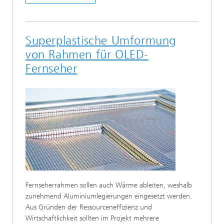
Superplastische Umformung
von Rahmen für OLED-
Fernseher
Fernseherrahmen sollen auch Wärme ableiten, weshalb
zunehmend Aluminiumlegierungen eingesetzt werden.
Aus Gründen der Ressourceneffizienz und
Wirtschaftlichkeit sollten im Projekt mehrere