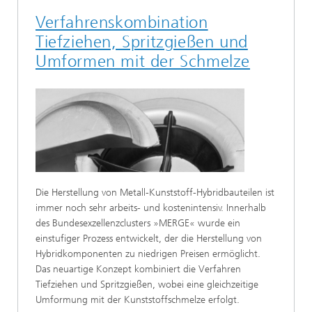
Verfahrenskombination
Tiefziehen, Spritzgießen und
Umformen mit der Schmelze
Die Herstellung von Metall-Kunststoff-Hybridbauteilen ist
immer noch sehr arbeits- und kostenintensiv. Innerhalb
des Bundesexzellenzclusters »MERGE« wurde ein
einstufiger Prozess entwickelt, der die Herstellung von
Hybridkomponenten zu niedrigen Preisen ermöglicht.
Das neuartige Konzept kombiniert die Verfahren
Tiefziehen und Spritzgießen, wobei eine gleichzeitige
Umformung mit der Kunststoffschmelze erfolgt.