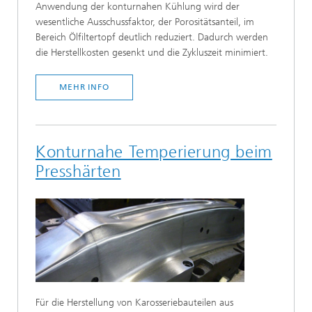
Anwendung der konturnahen Kühlung wird der
wesentliche Ausschussfaktor, der Porositätsanteil, im
Bereich Ölfiltertopf deutlich reduziert. Dadurch werden
die Herstellkosten gesenkt und die Zykluszeit minimiert.
MEHR INFO
Konturnahe Temperierung beim
Presshärten
Für die Herstellung von Karosseriebauteilen aus