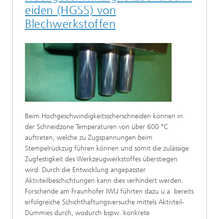
eiden (HGSS) von
Blechwerkstoffen
Beim Hochgeschwindigkeitsscherschneiden können in
der Schneidzone Temperaturen von über 600 °C
auftreten, welche zu Zugspannungen beim
Stempelrückzug führen können und somit die zulässige
Zugfestigkeit des Werkzeugwerkstoffes überstiegen
wird. Durch die Entwicklung angepasster
Aktivteilbeschichtungen kann dies verhindert werden.
Forschende am Fraunhofer IWU führten dazu u.a. bereits
erfolgreiche Schichthaftungsversuche mittels Aktivteil-
Dummies durch, wodurch bspw. konkrete