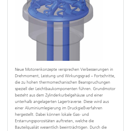
Neue Motorenkonzepte versprechen Verbesserungen in
Drehmoment, Leistung und Wirkungsgrad – Fortschritte,
die zu hohen thermomechanischen Beanspruchungen
speziell der Leichtbaukomponenten führen. Grundmotor
besteht aus dem Zylinderkurbelgehäuse und einer
unterhalb angelagerten Lagertraverse. Diese wird aus
einer Aluminiumlegierung im Druckgießverfahren
hergestellt. Dabei können lokale Gas- und
Erstarrungsporositäten auftreten, welche die
Bauteilqualiät wesentlich beeinträchtigen. Durch die