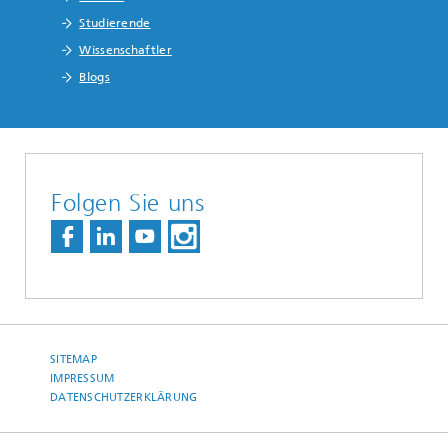
Studierende
Wissenschaftler
Blogs
Folgen Sie uns
SITEMAP
IMPRESSUM
DATENSCHUTZERKLÄRUNG