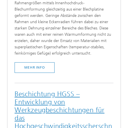
Rahmengrößen mittels Innenhochdruck-
Blechumformung gleichzeitig aus einer Blechplatine
geformt werden. Geringe Abstände zwischen den
Rahmen und kleine Eckenradien führen dabei zu einer
starken Dehnung einzelner Bereiche des Bleches. Diese
waren auch mit einer reinen Warmumformung nicht zu
erzielen, daher wurde der Einsatz von Materialien mit
superplastischen Eigenschaften (temperatur-stabiles,
feinkörniges Gefüge) erfolgreich untersucht.
MEHR INFO
Beschichtung HGSS –
Entwicklung von
Werkzeugbeschichtungen für
das
Hochgeschwindigkeitsscherschn