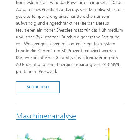
hochfestem Stahl wird das Presshärten eingesetzt. Da der
Aufbau eines Presshärtwerkzeugs sehr komplex ist, ist die
gezielte Temperierung einzelner Bereiche nur sehr
aufwändig und eingeschränkt realisierbar. Daraus
resultieren ein hoher Energieeinsatz für das Kühlmedium
und lange Zykluszeiten. Durch die generative Fertigung
von Werkzeugeinsätzen mit optimiertem Kühlsystem
konnte die Kühlzeit um 50 Prozent reduziert werden.
Dies entspricht einer Gesamtzykluszeitreduzierung von
20 Prozent und einer Energieeinsparung von 248 MWh
pro Jahr im Presswerk.
MEHR INFO
Maschinenanalyse