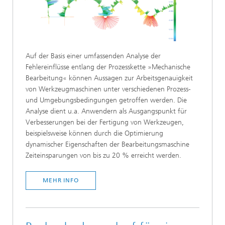
Auf der Basis einer umfassenden Analyse der
Fehlereinflüsse entlang der Prozesskette »Mechanische
Bearbeitung« können Aussagen zur Arbeitsgenauigkeit
von Werkzeugmaschinen unter verschiedenen Prozess-
und Umgebungsbedingungen getroffen werden. Die
Analyse dient u.a. Anwendern als Ausgangspunkt für
Verbesserungen bei der Fertigung von Werkzeugen,
beispielsweise können durch die Optimierung
dynamischer Eigenschaften der Bearbeitungsmaschine
Zeiteinsparungen von bis zu 20 % erreicht werden.
MEHR INFO